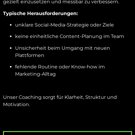
gezielt einzusetzen und messbar zu verbessern.
Typische Herausforderungen:
unklare Social-Media-Strategie oder Ziele
keine einheitliche Content-Planung im Team
Unsicherheit beim Umgang mit neuen
Plattformen
fehlende Routine oder Know-how im
Marketing-Alltag
Unser Coaching sorgt für Klarheit, Struktur und
Motivation.