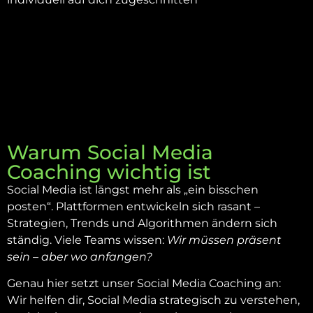
Warum Social Media
Coaching wichtig ist
Social Media ist längst mehr als „ein bisschen
posten“. Plattformen entwickeln sich rasant –
Strategien, Trends und Algorithmen ändern sich
ständig. Viele Teams wissen:
Wir müssen präsent
sein – aber wo anfangen?
Genau hier setzt unser Social Media Coaching an:
Wir helfen dir, Social Media strategisch zu verstehen,