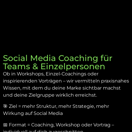
Social Media Coaching für
Teams & Einzelpersonen
Ob in Workshops, Einzel-Coachings oder
inspirierenden Vorträgen – wir vermitteln praxisnahes
Wissen, mit dem du deine Marke sichtbar machst
und deine Zielgruppe wirklich erreichst.
🎯 Ziel = mehr Struktur, mehr Strategie, mehr
Wirkung auf Social Media
📅 Format = Coaching, Workshop oder Vortrag –
individuell auf dich zugeschnitten