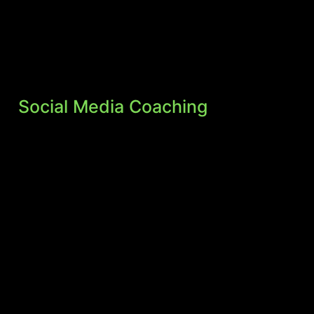
Social Media Coaching