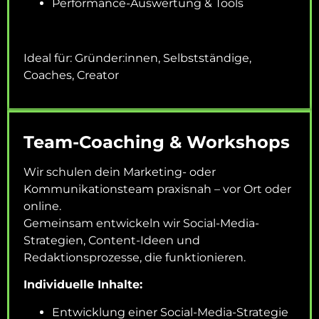
Performance-Auswertung & Tools
Ideal für: Gründer:innen, Selbstständige,
Coaches, Creator
Team-Coaching & Workshops
Wir schulen dein Marketing- oder
Kommunikationsteam praxisnah – vor Ort oder
online.
Gemeinsam entwickeln wir Social-Media-
Strategien, Content-Ideen und
Redaktionsprozesse, die funktionieren.
Individuelle Inhalte:
Entwicklung einer Social-Media-Strategie