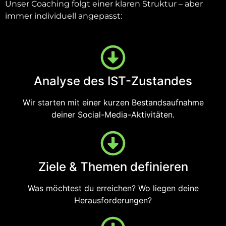
Unser Coaching folgt einer klaren Struktur – aber
immer individuell angepasst:
Analyse des IST-Zustandes
Wir starten mit einer kurzen Bestandsaufnahme
deiner Social-Media-Aktivitäten.
Ziele & Themen definieren
Was möchtest du erreichen? Wo liegen deine
Herausforderungen?