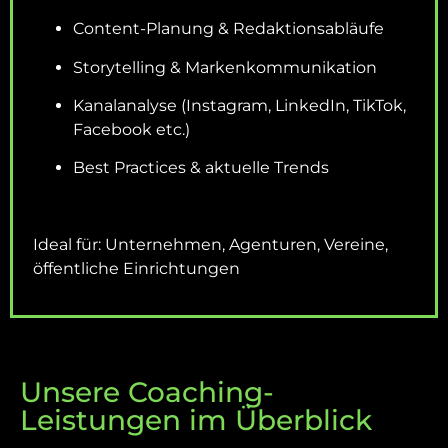
Content-Planung & Redaktionsabläufe
Storytelling & Markenkommunikation
Kanalanalyse (Instagram, LinkedIn, TikTok,
Facebook etc.)
Best Practices & aktuelle Trends
Ideal für: Unternehmen, Agenturen, Vereine,
öffentliche Einrichtungen
Unsere Coaching-
Leistungen im Überblick