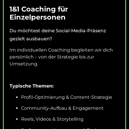
1&1 Coaching für
Einzelpersonen
Du möchtest deine Social-Media-Präsenz
gezielt ausbauen?
Im individuellen Coaching begleiten wir dich
persönlich – von der Strategie bis zur
Umsetzung.
Typische Themen:
Profil-Optimierung & Content-Strategie
Community-Aufbau & Engagement
Reels, Videos & Storytelling